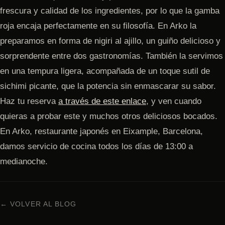
frescura y calidad de los ingredientes, por lo que la gamba
roja encaja perfectamente en su filosofía. En Arko la
preparamos en forma de nigiri al ajillo, un guiño delicioso y
sorprendente entre dos gastronomías. También la servimos
en una tempura ligera, acompañada de un toque sutil de
sichimi picante, que la potencia sin enmascarar su sabor.
Haz tu reserva
a través de este enlace
, y ven cuando
quieras a probar este y muchos otros deliciosos bocados.
En Arko, restaurante japonés en Eixample, Barcelona,
damos servicio de cocina todos los días de 13:00 a
medianoche.
← VOLVER AL BLOG