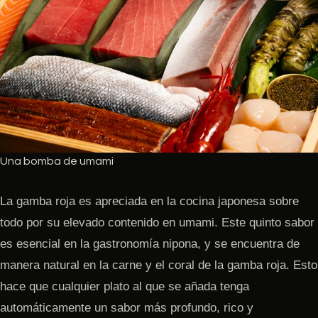
Una bomba de umami
La gamba roja es apreciada en la cocina japonesa sobre
todo por su elevado contenido en umami. Este quinto sabor
es esencial en la gastronomía nipona, y se encuentra de
manera natural en la carne y el coral de la gamba roja. Esto
hace que cualquier plato al que se añada tenga
automáticamente un sabor más profundo, rico y