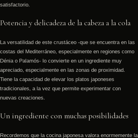
satisfactorio.
Potencia y delicadeza de la cabeza a la cola
La versatilidad de este crustáceo -que se encuentra en las
costas del Mediterráneo, especialmente en regiones como
Dénia o Palamós- lo convierte en un ingrediente muy
apreciado, especialmente en las zonas de proximidad.
Tiene la capacidad de elevar los platos japoneses
tradicionales, a la vez que permite experimentar con
nuevas creaciones.
Un ingrediente con muchas posibilidades
Recordemos que la cocina japonesa valora enormemente la