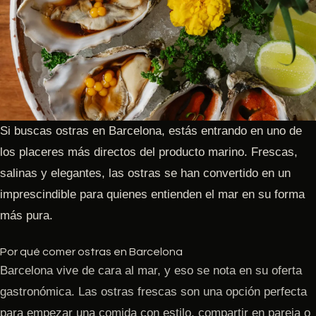
Si buscas ostras en Barcelona, estás entrando en uno de
los placeres más directos del producto marino. Frescas,
salinas y elegantes, las ostras se han convertido en un
imprescindible para quienes entienden el mar en su forma
más pura.
Por qué comer ostras en Barcelona
Barcelona vive de cara al mar, y eso se nota en su oferta
gastronómica. Las ostras frescas son una opción perfecta
para empezar una comida con estilo, compartir en pareja o