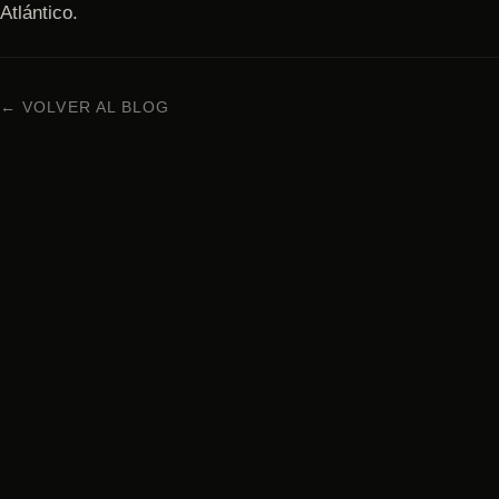
Atlántico.
← VOLVER AL BLOG