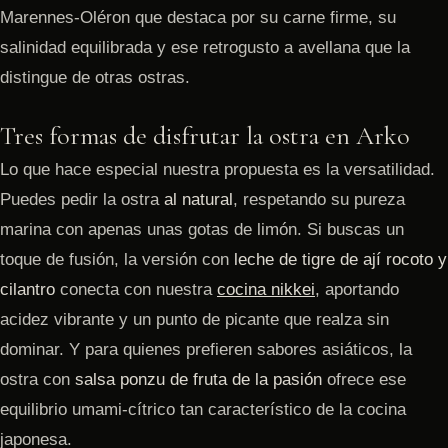
Marennes-Oléron que destaca por su carne firme, su
salinidad equilibrada y ese retrogusto a avellana que la
distingue de otras ostras.
Tres formas de disfrutar la ostra en Arko
Lo que hace especial nuestra propuesta es la versatilidad.
Puedes pedir la ostra
al natural
, respetando su pureza
marina con apenas unas gotas de limón. Si buscas un
toque de fusión, la versión con
leche de tigre de ají rocoto y
cilantro
conecta con nuestra
cocina nikkei
, aportando
acidez vibrante y un punto de picante que realza sin
dominar. Y para quienes prefieren sabores asiáticos, la
ostra con
salsa ponzu de fruta de la pasión
ofrece ese
equilibrio umami-cítrico tan característico de la cocina
japonesa.