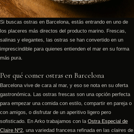
Si buscas ostras en Barcelona, estás entrando en uno de
los placeres más directos del producto marino. Frescas,
salinas y elegantes, las ostras se han convertido en un
imprescindible para quienes entienden el mar en su forma
más pura.
Por qué comer ostras en Barcelona
Barcelona vive de cara al mar, y eso se nota en su oferta
gastronómica. Las ostras frescas son una opción perfecta
para empezar una comida con estilo, compartir en pareja o
con amigos, o disfrutar de un aperitivo ligero pero
sofisticado. En Arko trabajamos con la
Ostra Especial de
Claire Nº2
, una variedad francesa refinada en las
claires
de