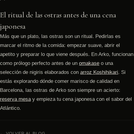
El ritual de las ostras antes de una cena
japonesa
Más que un plato, las ostras son un ritual. Pedirlas es
marcar el ritmo de la comida: empezar suave, abrir el
apetito y preparar lo que viene después. En Arko, funcionan
como prólogo perfecto antes de un
omakase
o una
selección de nigiris elaborados con
arroz Koshihikari
. Si
estás explorando dónde comer marisco de calidad en
Barcelona, las ostras de Arko son siempre un acierto:
reserva mesa
y empieza tu cena japonesa con el sabor del
Atlántico.
← VOLVER AL BLOG