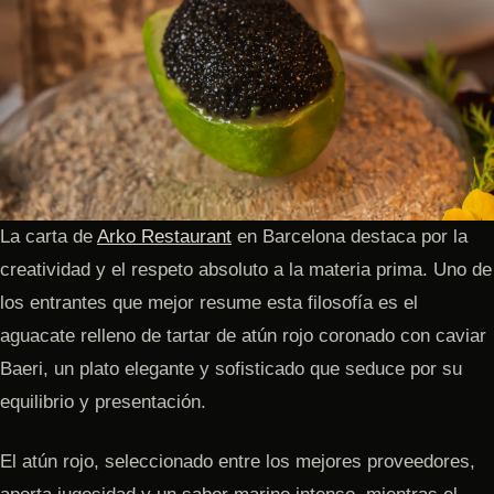
La carta de
Arko Restaurant
en Barcelona destaca por la
creatividad y el respeto absoluto a la materia prima. Uno de
los entrantes que mejor resume esta filosofía es el
aguacate relleno de tartar de atún rojo coronado con caviar
Baeri, un plato elegante y sofisticado que seduce por su
equilibrio y presentación.
El atún rojo, seleccionado entre los mejores proveedores,