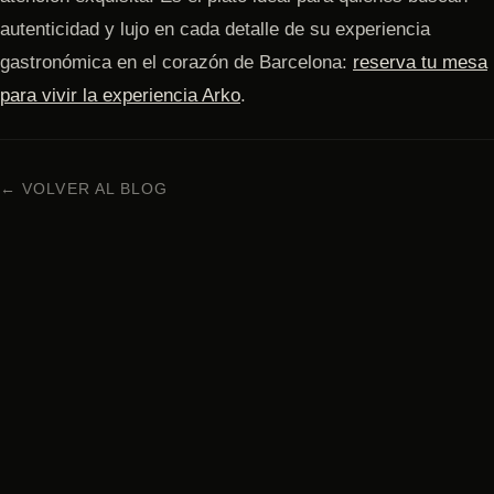
autenticidad y lujo en cada detalle de su experiencia
gastronómica en el corazón de Barcelona:
reserva tu mesa
para vivir la experiencia Arko
.
← VOLVER AL BLOG