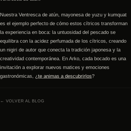
Nuestra Ventresca de atún, mayonesa de yuzu y kumquat
es el ejemplo perfecto de cómo estos cítricos transforman
la experiencia en boca: la untuosidad del pescado se
equilibra con la acidez perfumada de los cítricos, creando
un nigiri de autor que conecta la tradición japonesa y la
creatividad contemporánea. En Arko, cada bocado es una
invitación a explorar nuevos matices y emociones
gastronómicas, ¿
te animas a descubrirlos
?
← VOLVER AL BLOG