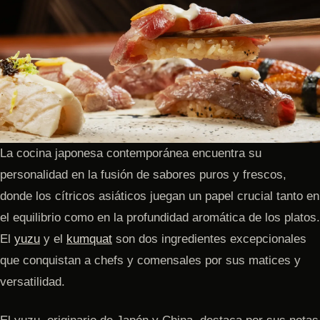
La cocina japonesa contemporánea encuentra su
personalidad en la fusión de sabores puros y frescos,
donde los cítricos asiáticos juegan un papel crucial tanto en
el equilibrio como en la profundidad aromática de los platos.
El
yuzu
y el
kumquat
son dos ingredientes excepcionales
que conquistan a chefs y comensales por sus matices y
versatilidad.