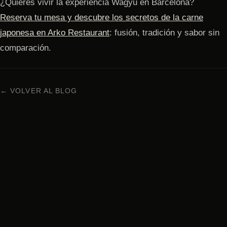
¿Quieres vivir la experiencia Wagyu en Barcelona?
Reserva tu mesa y descubre los secretos de la carne
japonesa en Arko Restaurant
: fusión, tradición y sabor sin
comparación.
← VOLVER AL BLOG