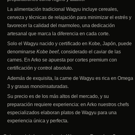
La alimentación tradicional Wagyu incluye cereales,
cerveza y técnicas de relajación para minimizar el estrés y
favorecer la calidad del marmoleo, una dedicación
artesanal que marca la diferencia en cada corte.
Solo el Wagyu nacido y certificado en Kobe, Japón, puede
denominarse
Kobe beef
, considerado el caviar de las
carnes. En Arko se apuesta por cortes premium con
certificación y control absoluto.
Además de exquisita, la carne de Wagyu es rica en Omega
3 y grasas monoinsaturadas.
Su precio es de los más altos del mercado, y su
preparación requiere experiencia: en Arko nuestros chefs
especializados elaboran platos de Wagyu para una
experiencia única y perfecta.