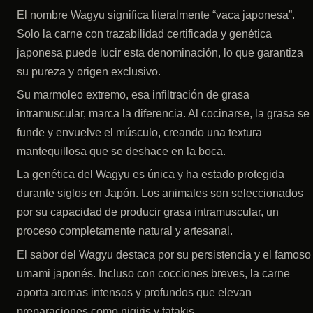
El nombre Wagyu significa literalmente “vaca japonesa”.
Solo la carne con trazabilidad certificada y genética
japonesa puede lucir esta denominación, lo que garantiza
su pureza y origen exclusivo.
Su marmoleo extremo, esa infiltración de grasa
intramuscular, marca la diferencia. Al cocinarse, la grasa se
funde y envuelve el músculo, creando una textura
mantequillosa que se deshace en la boca.
La genética del Wagyu es única y ha estado protegida
durante siglos en Japón. Los animales son seleccionados
por su capacidad de producir grasa intramuscular, un
proceso completamente natural y artesanal.
El sabor del Wagyu destaca por su persistencia y el famoso
umami japonés. Incluso con cocciones breves, la carne
aporta aromas intensos y profundos que elevan
preparaciones como nigiris y tatakis.