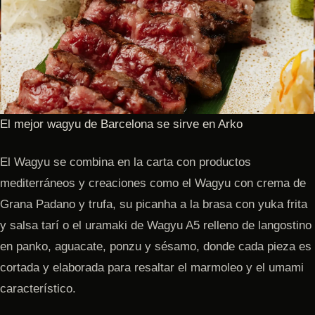
El mejor wagyu de Barcelona se sirve en Arko
El Wagyu se combina en la carta con productos
mediterráneos y creaciones como el Wagyu con crema de
Grana Padano y trufa, su picanha a la brasa con yuka frita
y salsa tarí o el uramaki de Wagyu A5 relleno de langostino
en panko, aguacate, ponzu y sésamo, donde cada pieza es
cortada y elaborada para resaltar el marmoleo y el umami
característico.