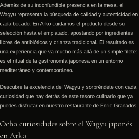
​Además de su inconfundible presencia en la mesa, el
Wagyu representa la búsqueda de calidad y autenticidad en
cada bocado. En Arko cuidamos el producto desde su
selección hasta el emplatado, apostando por ingredientes
libres de antibióticos y crianza tradicional. El resultado es
una experiencia que va mucho más allá de un simple filete:
es el ritual de la gastronomía japonesa en un entorno
mediterráneo y contemporáneo.
Descubre la excelencia del Wagyu y sorpréndete con cada
curiosidad que hay detrás de este tesoro culinario que ya
puedes disfrutar en nuestro restaurante de Enric Granados.
Ocho curiosidades sobre el Wagyu japonés
en Arko