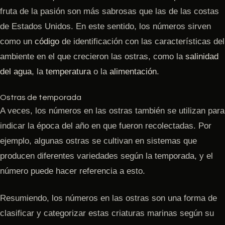
fruta de la pasión son más sabrosas que las de las costas
de Estados Unidos. En este sentido, los números sirven
como un
código
de identificación con las características del
ambiente en el que crecieron las ostras, como la
salinidad
del agua
, la
temperatura
o la
alimentación
.
Ostras de temporada
A veces, los números en las ostras también se utilizan para
indicar la época del año en que fueron recolectadas. Por
ejemplo, algunas ostras se cultivan en sistemas que
producen diferentes variedades según la temporada, y el
número puede hacer referencia a esto.
Resumiendo, los números en las ostras son una forma de
clasificar y categorizar estas criaturas marinas según su