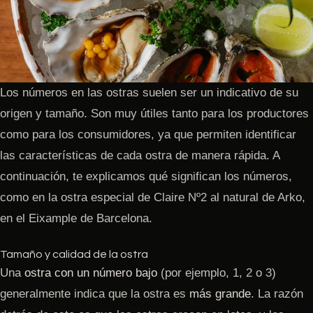
Los números en las ostras suelen ser un indicativo de su
origen y tamaño. Son muy útiles tanto para los productores
como para los consumidores, ya que permiten identificar
las características de cada ostra de manera rápida. A
continuación, te explicamos qué significan los números,
como en la ostra especial de Claire Nº2 al natural de Arko,
en el Eixample de Barcelona.
Tamaño y calidad de la ostra
Una
ostra con un número bajo
(por ejemplo, 1, 2 o 3)
generalmente indica que la ostra es
más grande
. La razón