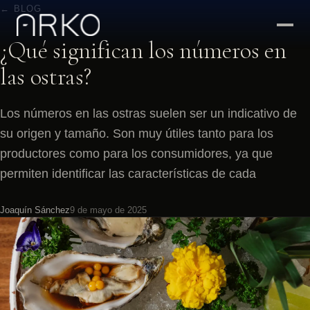
← BLOG
¿Qué significan los números en
las ostras?
Los números en las ostras suelen ser un indicativo de
su origen y tamaño. Son muy útiles tanto para los
productores como para los consumidores, ya que
permiten identificar las características de cada
Joaquín Sánchez
9 de mayo de 2025