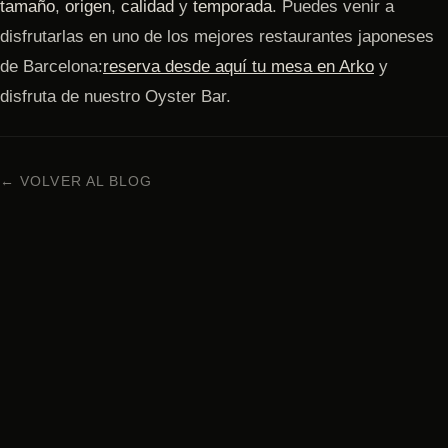
tamaño
,
origen
,
calidad
y
temporada
. Puedes venir a
disfrutarlas en uno de los mejores restaurantes japoneses
de Barcelona:
reserva desde aquí tu mesa en Arko
y
disfruta de nuestro Oyster Bar.
← VOLVER AL BLOG