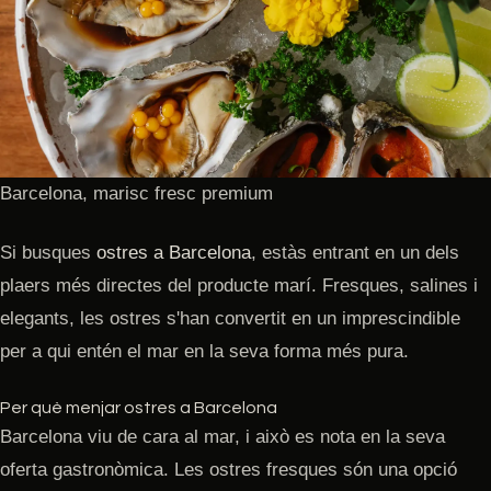
Barcelona, marisc fresc premium
Si busques
ostres a Barcelona
, estàs entrant en un dels
plaers més directes del producte marí. Fresques, salines i
elegants, les ostres s'han convertit en un imprescindible
per a qui entén el mar en la seva forma més pura.
Per què menjar ostres a Barcelona
Barcelona viu de cara al mar, i això es nota en la seva
oferta gastronòmica. Les ostres fresques són una opció