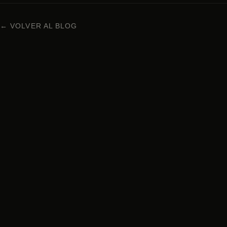
← VOLVER AL BLOG