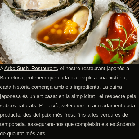
A
Arko Sushi Restaurant
, el nostre restaurant japonès a
Barcelona, entenem que cada plat explica una història, i
cada història comença amb els ingredients. La cuina
japonesa és un art basat en la simplicitat i el respecte pels
sabors naturals. Per això, seleccionem acuradament cada
producte, des del peix més fresc fins a les verdures de
temporada, assegurant-nos que compleixin els estàndards
de qualitat més alts.