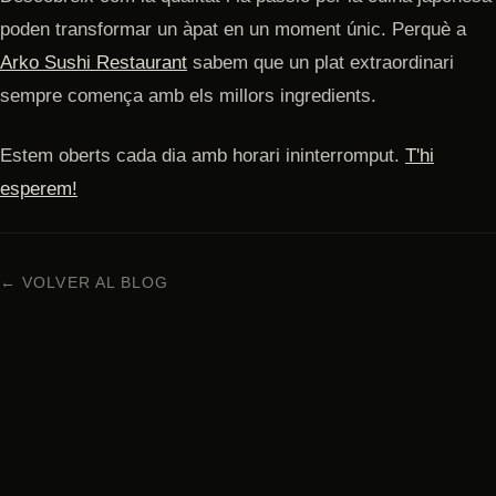
poden transformar un àpat en un moment únic. Perquè a
Arko Sushi Restaurant
sabem que un plat extraordinari
sempre comença amb els millors ingredients.
Estem oberts cada dia amb horari ininterromput.
T'hi
esperem!
← VOLVER AL BLOG