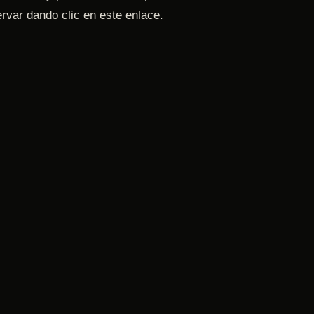
rvar dando clic en este enlace.