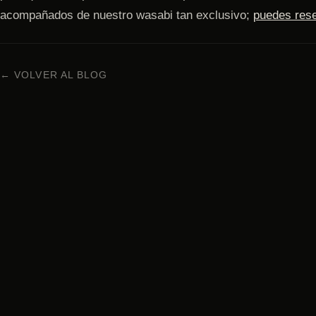
acompañados de nuestro wasabi tan exclusivo;
puedes rese
← VOLVER AL BLOG