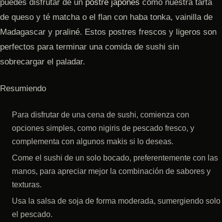
puedes disfrutar de un
postre japonés
como nuestra tarta
de queso y té matcha o el flan con haba tonka, vainilla de
Madagascar y praliné. Estos postres frescos y ligeros son
perfectos para terminar una comida de sushi sin
sobrecargar el paladar.
Resumiendo
Para disfrutar de una cena de sushi, comienza con
opciones simples, como nigiris de pescado fresco, y
complementa con algunos makis si lo deseas.
Come el sushi de un solo bocado, preferentemente con las
manos, para apreciar mejor la combinación de sabores y
texturas.
Usa la salsa de soja de forma moderada, sumergiendo solo
el pescado.