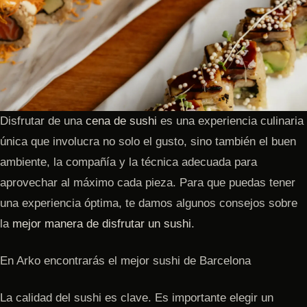
Disfrutar de una
cena de sushi
es una experiencia culinaria
única que involucra no solo el gusto, sino también el buen
ambiente, la compañía y la técnica adecuada para
aprovechar al máximo cada pieza. Para que puedas tener
una experiencia óptima, te damos algunos consejos sobre
la
mejor manera de disfrutar un sushi
.
En Arko encontrarás el mejor sushi de Barcelona
La calidad del sushi es clave. Es importante elegir un