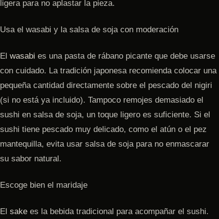
ligera para no aplastar la pieza.
Usa el wasabi y la salsa de soja con moderación
El
wasabi
es una pasta de rábano picante que debe usarse
con cuidado. La tradición japonesa recomienda colocar una
pequeña cantidad directamente sobre el pescado del nigiri
(si no está ya incluido). Tampoco remojes demasiado el
sushi en salsa de soja, un toque ligero es suficiente. Si el
sushi tiene pescado muy delicado, como el atún o el pez
mantequilla, evita usar salsa de soja para no enmascarar
su sabor natural.
Escoge bien el maridaje
El
sake
es la bebida tradicional para acompañar el sushi.