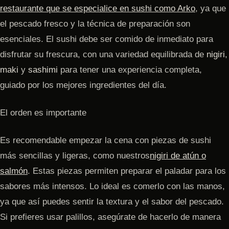
restaurante que se especialice en sushi como Arko
, ya que
el pescado fresco y la técnica de preparación son
esenciales. El sushi debe ser comido de inmediato para
disfrutar su frescura, con una variedad equilibrada de
nigiri
,
maki
y
sashimi
para tener una experiencia completa,
guiado por los mejores ingredientes del día.
El orden es importante
Es recomendable empezar la cena con piezas de sushi
más sencillas y ligeras, como nuestros
nigiri de atún
o
salmón
. Estas piezas permiten preparar el paladar para los
sabores más intensos. Lo ideal es comerlo con las manos,
ya que así puedes sentir la textura y el sabor del pescado.
Si prefieres usar palillos, asegúrate de hacerlo de manera