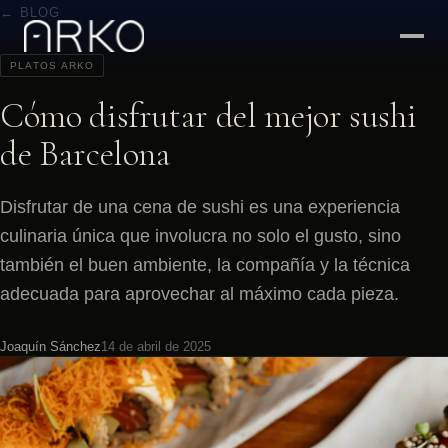
← BLOG
PLATOS ARKO
Cómo disfrutar del mejor sushi
de Barcelona
Disfrutar de una cena de sushi es una experiencia
culinaria única que involucra no solo el gusto, sino
también el buen ambiente, la compañía y la técnica
adecuada para aprovechar al máximo cada pieza.
Joaquín Sánchez
14 de abril de 2025