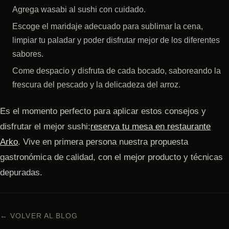
Agrega wasabi al sushi con cuidado.
Escoge el maridaje adecuado para sublimar la cena,
limpiar tu paladar y poder disfrutar mejor de los diferentes
sabores.
Come despacio y disfruta de cada bocado, saboreando la
frescura del pescado y la delicadeza del arroz.
Es el momento perfecto para aplicar estos consejos y
disfrutar el mejor sushi:
reserva tu mesa en restaurante
Arko
. Vive en primera persona nuestra propuesta
gastronómica de calidad, con el mejor producto y técnicas
depuradas.
← VOLVER AL BLOG