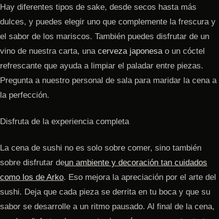
Hay diferentes tipos de sake, desde secos hasta más
dulces, y puedes elegir uno que complemente la frescura y
el sabor de los mariscos. También puedes disfrutar de un
vino de nuestra carta, una
cerveza japonesa
o un cóctel
refrescante que ayuda a limpiar el paladar entre piezas.
Pregunta a nuestro personal de sala para maridar la cena a
la perfección.
Disfruta de la experiencia completa
La cena de sushi no es solo sobre comer, sino también
sobre disfrutar de
un ambiente y decoración tan cuidados
como los de Arko
. Eso mejora la apreciación por el arte del
sushi. Deja que cada pieza se derrita en tu boca y que su
sabor se desarrolle a un ritmo pausado. Al final de la cena,