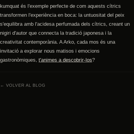
kumquat és l'exemple perfecte de com aquests cítrics
transformen l'experiència en boca: la untuositat del peix
s'equilibra amb l'acidesa perfumada dels cítrics, creant un
nigiri d'autor que connecta la tradició japonesa i la
creativitat contemporània. A Arko, cada mos és una
invitació a explorar nous matisos i emocions
gastronòmiques,
t'animes a descobrir-los
?
← VOLVER AL BLOG