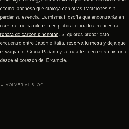
cocina japonesa que dialoga con otras tradiciones sin
perder su esencia. La misma filosofía que encontrarás en
nuestra
cocina nikkei
o en platos cocinados en nuestra
robata de carbón binchotan
. Si quieres probar este
encuentro entre Japón e Italia,
reserva tu mesa
y deja que
el wagyu, el Grana Padano y la trufa te cuenten su historia
desde el corazón del Eixample.
← VOLVER AL BLOG