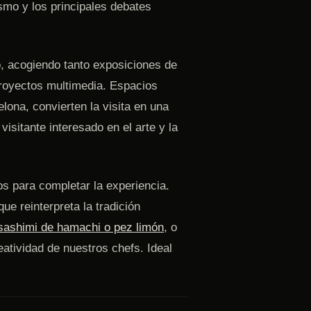
ismo y los principales debates
, acogiendo tanto exposiciones de
proyectos multimedia. Espacios
lona, convierten la visita en una
visitante interesado en el arte y la
s para completar la experiencia.
ue reinterpreta la tradición
sashimi de hamachi o pez limón
, o
atividad de nuestros chefs. Ideal