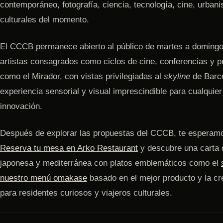
contemporáneo, fotografía, ciencia, tecnología, cine, urban
culturales del momento.
El CCCB permanece abierto al público de martes a domingo
artistas consagrados como ciclos de cine, conferencias y 
como el Mirador, con vistas privilegiadas al
skyline
de Barce
experiencia sensorial y visual imprescindible para cualquier 
innovación.
Después de explorar las propuestas del CCCB, te esperamo
Reserva tu mesa en Arko Restaurant
y descubre una carta q
japonesa y mediterránea con platos emblemáticos como el
nuestro menú omakase
basado en el mejor producto y la cre
para residentes curiosos y viajeros culturales.