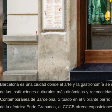
Barcelona es una ciudad donde el arte y la gastronomía se
de las instituciones culturales más dinámicas y reconocid
Contemporánea de Barcelona
. Situado en el vibrante barri
de la céntrica Enric Granados, el CCCB ofrece exposicione