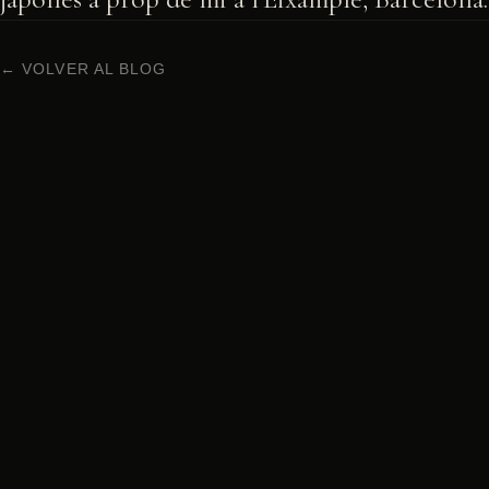
← VOLVER AL BLOG