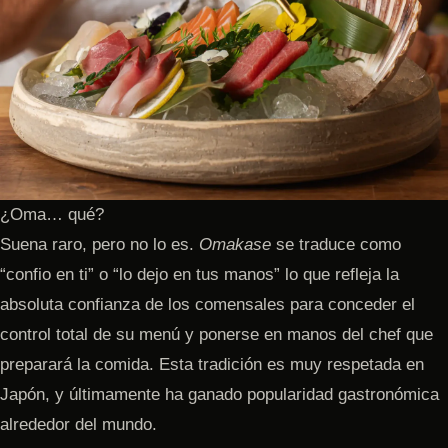
¿Oma… qué?
Suena raro, pero no lo es.
Omakase
se traduce como
“confio en ti” o “lo dejo en tus manos” lo que refleja la
absoluta confianza de los comensales para conceder el
control total de su menú y ponerse en manos del chef que
preparará la comida. Esta tradición es muy respetada en
Japón, y últimamente ha ganado popularidad gastronómica
alrededor del mundo.