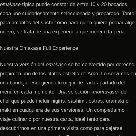
omakase
típica puede constar de entre 10 y 20 bocados,
cada uno cuidadosamente seleccionado y preparado. Tanto
para amantes del sushi como para quien quiera probar algo
nuevo, se trata de una experiencia que merece la pena.
Nuestra Omakase Full Experience
Nuestra versión del
omakase
se ha convertido por derecho
propio en uno de los platos estrella de Arko. Lo servimos en
una bandeja, escogiendo lo mejor de cada apartado del
menú en cada momento. Una selección -
moriawase
- del
chef que puede incluir nigiris, sashimi, ostras, uramaki o
maki en cualquiera de sus versiones. Un completísimo
viaje culinario por nuestra carta, ideal tanto para
descubrirnos en una primera visita como para dejarse