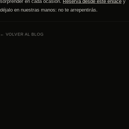
sorprender en cada ocasión.
Reserva desde este enlace
y
déjalo en nuestras manos: no te arrepentirás.
← VOLVER AL BLOG