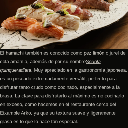
El
hamachi
también es conocido como
pez limón
o jurel de
cola amarilla, además de por su nombre
Seriola
quinqueradiata
. Muy apreciado en la gastronomía japonesa,
es un pescado extremadamente versátil, perfecto para
disfrutar tanto crudo como cocinado, especialmente a la
brasa. La clave para disfrutarlo al máximo es no cocinarlo
en exceso, como hacemos en el restaurante cerca del
Eixample Arko, ya que su textura suave y ligeramente
grasa es lo que lo hace tan especial.