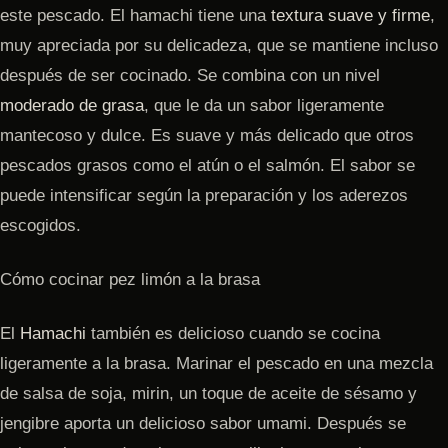
este pescado. El hamachi tiene una
textura suave y firme
,
muy apreciada por su delicadeza, que se mantiene incluso
después de ser cocinado. Se combina con un nivel
moderado de grasa
, que le da un sabor ligeramente
mantecoso y dulce. Es suave y más delicado que otros
pescados grasos como el atún o el salmón. El sabor se
puede intensificar según la preparación y los aderezos
escogidos.
Cómo cocinar pez limón a la brasa
El
Hamachi
también es delicioso cuando se cocina
ligeramente a la brasa. Marinar el pescado en una mezcla
de salsa de soja, mirin, un toque de aceite de sésamo y
jengibre aporta un delicioso sabor umami. Después se