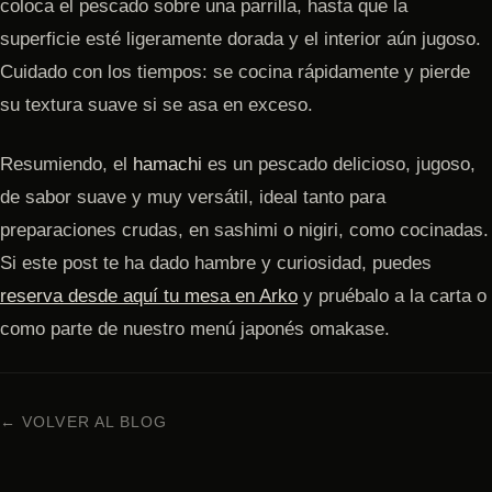
coloca el pescado sobre una parrilla, hasta que la
superficie esté ligeramente dorada y el interior aún jugoso.
Cuidado con los tiempos: se cocina rápidamente y pierde
su textura suave si se asa en exceso.
Resumiendo, el
hamachi
es un pescado delicioso, jugoso,
de sabor suave y muy versátil, ideal tanto para
preparaciones crudas, en sashimi o nigiri, como cocinadas.
Si este post te ha dado hambre y curiosidad, puedes
reserva desde aquí tu mesa en Arko
y pruébalo a la carta o
como parte de nuestro menú japonés omakase.
← VOLVER AL BLOG