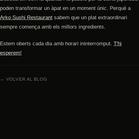
poden transformar un àpat en un moment únic. Perquè a
Arko Sushi Restaurant
sabem que un plat extraordinari
sempre comença amb els millors ingredients.
Estem oberts cada dia amb horari ininterromput.
T'hi
esperem!
← VOLVER AL BLOG