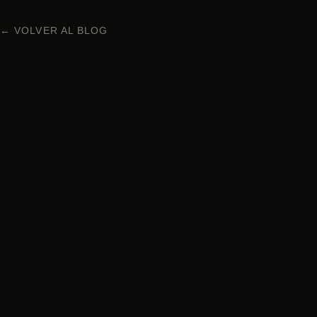
← VOLVER AL BLOG