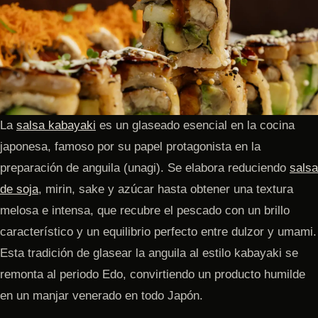
La
salsa kabayaki
es un glaseado esencial en la cocina
japonesa, famoso por su papel protagonista en la
preparación de anguila (unagi). Se elabora reduciendo
salsa
de soja
, mirin, sake y azúcar hasta obtener una textura
melosa e intensa, que recubre el pescado con un brillo
característico y un equilibrio perfecto entre dulzor y umami.
Esta tradición de glasear la anguila al estilo kabayaki se
remonta al periodo Edo, convirtiendo un producto humilde
en un manjar venerado en todo Japón.