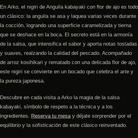
En Arko, el nigiri de Anguila kabayaki con flor de ajo es todo
un clásico: la anguila se asa y laquea varias veces durante
la cocción, logrando una superficie caramelizada y tierna
que se deshace en la boca. El secreto está en la armonía
de la salsa, que intensifica el sabor y aporta notas tostadas
y suaves, realzando la calidad del pescado. Acompañado
de arroz kosihikari y rematado con una delicada flor de ajo,
este nigiri se convierte en un bocado que celebra el arte y
la pureza japonesa.
Descubre en cada visita a Arko la magia de la salsa
kabayaki, símbolo de respeto a la técnica y a los
ingredientes.
Reserva tu mesa
y déjate sorprender por el
equilibrio y la sofisticación de este clásico reinventado.