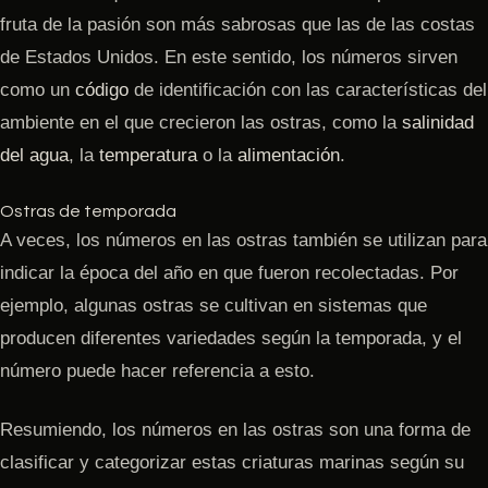
fruta de la pasión son más sabrosas que las de las costas
de Estados Unidos. En este sentido, los números sirven
como un
código
de identificación con las características del
ambiente en el que crecieron las ostras, como la
salinidad
del agua
, la
temperatura
o la
alimentación
.
Ostras de temporada
A veces, los números en las ostras también se utilizan para
indicar la época del año en que fueron recolectadas. Por
ejemplo, algunas ostras se cultivan en sistemas que
producen diferentes variedades según la temporada, y el
número puede hacer referencia a esto.
Resumiendo, los números en las ostras son una forma de
clasificar y categorizar estas criaturas marinas según su