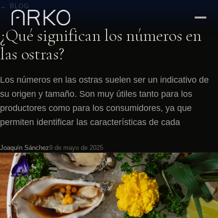
← BLOG
¿Qué significan los números en
las ostras?
Los números en las ostras suelen ser un indicativo de
su origen y tamaño. Son muy útiles tanto para los
productores como para los consumidores, ya que
permiten identificar las características de cada
Joaquín Sánchez
9 de mayo de 2025