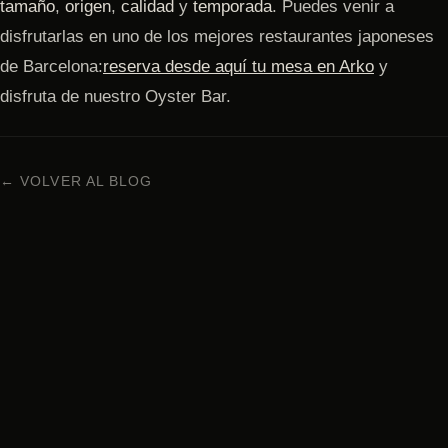
tamaño
,
origen
,
calidad
y
temporada
. Puedes venir a
disfrutarlas en uno de los mejores restaurantes japoneses
de Barcelona:
reserva desde aquí tu mesa en Arko
y
disfruta de nuestro Oyster Bar.
← VOLVER AL BLOG