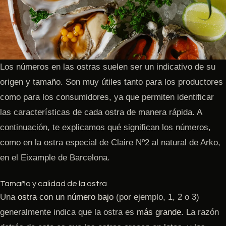
Los números en las ostras suelen ser un indicativo de su
origen y tamaño. Son muy útiles tanto para los productores
como para los consumidores, ya que permiten identificar
las características de cada ostra de manera rápida. A
continuación, te explicamos qué significan los números,
como en la ostra especial de Claire Nº2 al natural de Arko,
en el Eixample de Barcelona.
Tamaño y calidad de la ostra
Una
ostra con un número bajo
(por ejemplo, 1, 2 o 3)
generalmente indica que la ostra es
más grande
. La razón