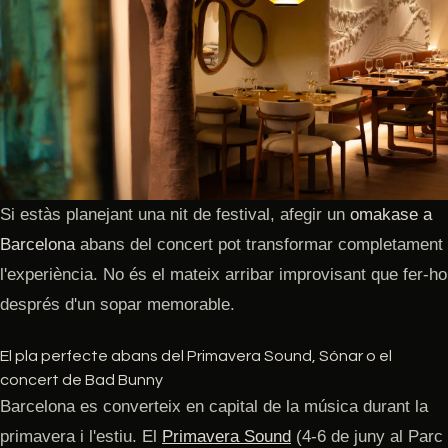
Si estàs planejant una nit de festival, afegir un
omakase a
Barcelona
abans del concert pot transformar completament
l'experiència. No és el mateix arribar improvisant que fer-ho
després d'un sopar memorable.
El pla perfecte abans del Primavera Sound, Sónar o el
concert de Bad Bunny
Barcelona es converteix en capital de la música durant la
primavera i l'estiu. El
Primavera Sound
(4-6 de juny al Parc