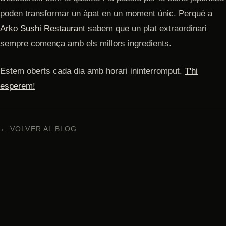
poden transformar un àpat en un moment únic. Perquè a
Arko Sushi Restaurant
sabem que un plat extraordinari
sempre comença amb els millors ingredients.
Estem oberts cada dia amb horari ininterromput.
T'hi
esperem!
← VOLVER AL BLOG