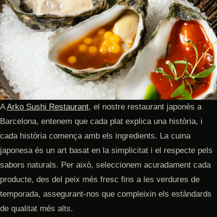
A
Arko Sushi Restaurant
, el nostre restaurant japonès a
Barcelona, entenem que cada plat explica una història, i
cada història comença amb els ingredients. La cuina
japonesa és un art basat en la simplicitat i el respecte pels
sabors naturals. Per això, seleccionem acuradament cada
producte, des del peix més fresc fins a les verdures de
temporada, assegurant-nos que compleixin els estàndards
de qualitat més alts.