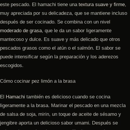
este pescado. El hamachi tiene una
textura suave y firme
,
muy apreciada por su delicadeza, que se mantiene incluso
después de ser cocinado. Se combina con un nivel
moderado de grasa
, que le da un sabor ligeramente
mantecoso y dulce. Es suave y más delicado que otros
pescados grasos como el atún o el salmón. El sabor se
puede intensificar según la preparación y los aderezos
escogidos.
Cómo cocinar pez limón a la brasa
El
Hamachi
también es delicioso cuando se cocina
ligeramente a la brasa. Marinar el pescado en una mezcla
de salsa de soja, mirin, un toque de aceite de sésamo y
jengibre aporta un delicioso sabor umami. Después se