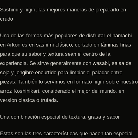
Sashimi y nigiri, las mejores maneras de prepararlo en
crudo
Una de las formas más populares de disfrutar el
hamachi
en Arkon es en
sashimi clásico
, cortado en
láminas finas
para que su sabor y textura sean el centro de la
experiencia. Se sirve generalmente con
wasabi
,
salsa de
soja
y
jengibre encurtido
para limpiar el paladar entre
piezas. También lo servimos en formato nigiri sobre nuestro
arroz Koshihikari, considerado el mejor del mundo, en
versión clásica o trufada.
Una combinación especial de textura, grasa y sabor
Estas son las tres características que hacen tan especial