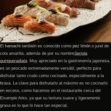
El
hamachi
también es conocido como
pez limón
o jurel de
cola amarilla, además de por su nombre
Seriola
quinqueradiata
. Muy apreciado en la gastronomía japonesa,
es un pescado extremadamente versátil, perfecto para
disfrutar tanto crudo como cocinado, especialmente a la
brasa. La clave para disfrutarlo al máximo es no cocinarlo
en exceso, como hacemos en el restaurante cerca del
Eixample Arko, ya que su textura suave y ligeramente
grasa es lo que lo hace tan especial.