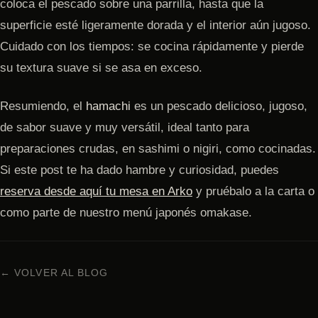
coloca el pescado sobre una parrilla, hasta que la
superficie esté ligeramente dorada y el interior aún jugoso.
Cuidado con los tiempos: se cocina rápidamente y pierde
su textura suave si se asa en exceso.
Resumiendo, el
hamachi
es un pescado delicioso, jugoso,
de sabor suave y muy versátil, ideal tanto para
preparaciones crudas, en sashimi o nigiri, como cocinadas.
Si este post te ha dado hambre y curiosidad, puedes
reserva desde aquí tu mesa en Arko
y pruébalo a la carta o
como parte de nuestro menú japonés omakase.
← VOLVER AL BLOG