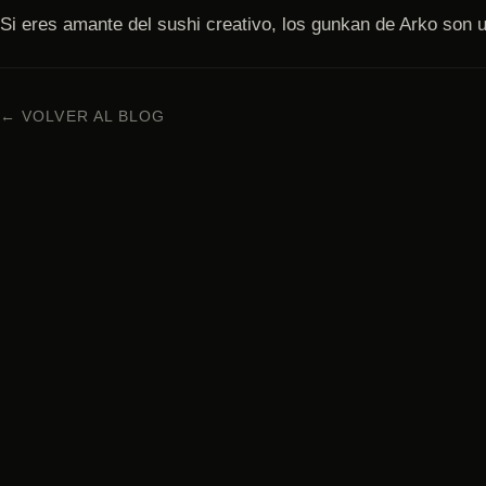
Si eres amante del sushi creativo, los gunkan de Arko son u
← VOLVER AL BLOG