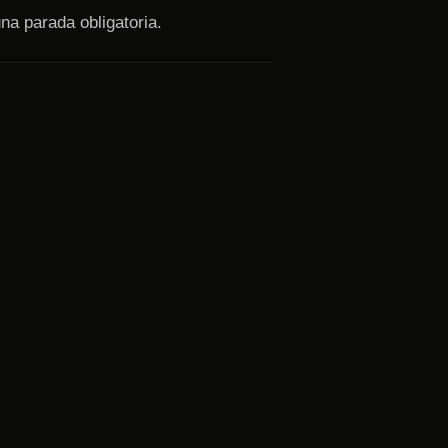
na parada obligatoria.