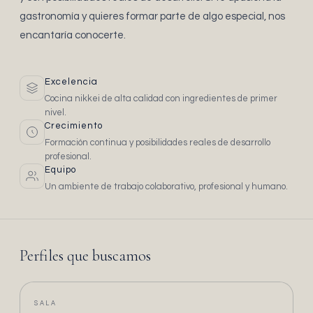
gastronomía y quieres formar parte de algo especial, nos
encantaría conocerte.
Excelencia
Cocina nikkei de alta calidad con ingredientes de primer
nivel.
Crecimiento
Formación continua y posibilidades reales de desarrollo
profesional.
Equipo
Un ambiente de trabajo colaborativo, profesional y humano.
Perfiles que buscamos
SALA