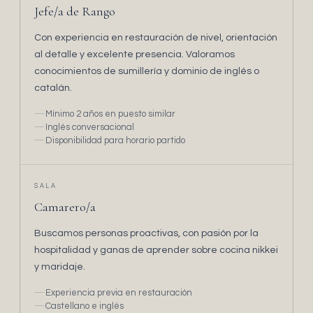
Jefe/a de Rango
Con experiencia en restauración de nivel, orientación
al detalle y excelente presencia. Valoramos
conocimientos de sumillería y dominio de inglés o
catalán.
Mínimo 2 años en puesto similar
Inglés conversacional
Disponibilidad para horario partido
SALA
Camarero/a
Buscamos personas proactivas, con pasión por la
hospitalidad y ganas de aprender sobre cocina nikkei
y maridaje.
Experiencia previa en restauración
Castellano e inglés