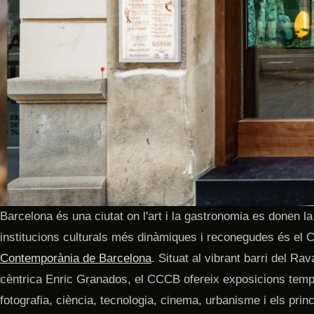
Barcelona és una ciutat on l'art i la gastronomia es donen 
institucions culturals més dinàmiques i reconegudes és el
Contemporània de Barcelona
. Situat al vibrant barri del Ra
cèntrica Enric Granados, el CCCB ofereix exposicions temp
fotografia, ciència, tecnologia, cinema, urbanisme i els prin