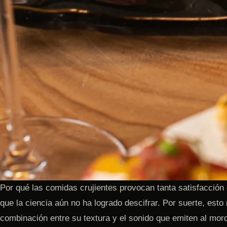
Por qué las comidas crujientes provocan tanta satisfacción
que la ciencia aún no ha logrado descifrar. Por suerte, esto 
combinación entre su textura y el sonido que emiten al mor