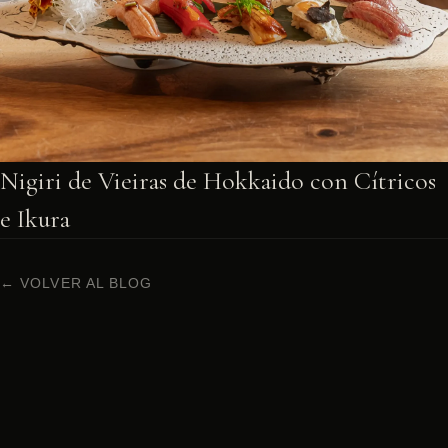
Nigiri de Vieiras de Hokkaido con Cítricos
e Ikura
← VOLVER AL BLOG