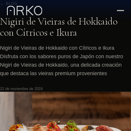
← BLOG
Nigiri de Vieiras de Hokkaido
con Cítricos e Ikura
Nigiri de Vieiras de Hokkaido con Cítricos e Ikura
Disfruta con los sabores puros de Japón con nuestro
Nigiri de Vieiras de Hokkaido, una delicada creación
que destaca las vieiras premium provenientes
22 de noviembre de 2024