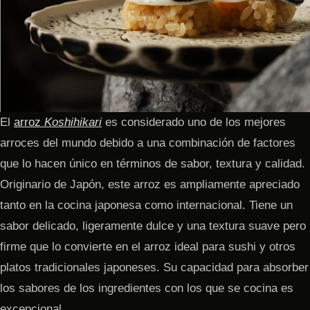
El
arroz
Koshihikari
es considerado uno de los mejores
arroces del mundo debido a una combinación de factores
que lo hacen único en términos de sabor, textura y calidad.
Originario de Japón, este arroz es ampliamente apreciado
tanto en la cocina japonesa como internacional. Tiene un
sabor delicado, ligeramente dulce y una textura suave pero
firme que lo convierte en el arroz ideal para sushi y otros
platos tradicionales japoneses. Su capacidad para absorber
los sabores de los ingredientes con los que se cocina es
excepcional.