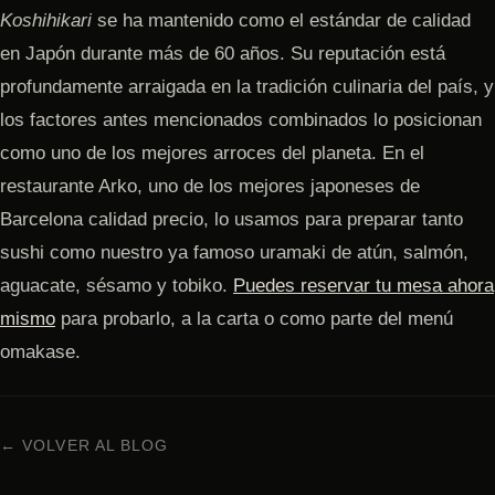
Koshihikari
se ha mantenido como el estándar de calidad
en Japón durante más de 60 años. Su reputación está
profundamente arraigada en la tradición culinaria del país, y
los factores antes mencionados combinados lo posicionan
como uno de los mejores arroces del planeta. En el
restaurante Arko, uno de los mejores japoneses de
Barcelona calidad precio, lo usamos para preparar tanto
sushi como nuestro ya famoso uramaki de atún, salmón,
aguacate, sésamo y tobiko.
Puedes reservar tu mesa ahora
mismo
para probarlo, a la carta o como parte del menú
omakase.
← VOLVER AL BLOG