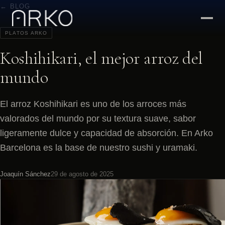
← BLOG
PLATOS ARKO
Koshihikari, el mejor arroz del
mundo
El arroz Koshihikari es uno de los arroces más
valorados del mundo por su textura suave, sabor
ligeramente dulce y capacidad de absorción. En Arko
Barcelona es la base de nuestro sushi y uramaki.
Joaquín Sánchez
29 de agosto de 2025