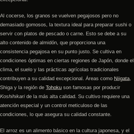
Al cocerse, los granos se vuelven pegajosos pero no
demasiado gomosos, la textura ideal para preparar sushi o
servir con platos de pescado o carne. Esto se debe a su
alto contenido de almidón, que proporciona una
consistencia pegajosa en su punto justo. Se cultiva en
condiciones óptimas en ciertas regiones de Japón, donde el
clima, el suelo y las prácticas agrícolas tradicionales
contribuyen a su calidad excepcional. Áreas como
Niigata
,
Shiga y la región de
Tohoku
son famosas por producir
Koshihikari
de la más alta calidad. Su cultivo requiere una
atención especial y un control meticuloso de las
condiciones, lo que asegura su calidad constante.
El arroz es un alimento básico en la cultura japonesa, y el