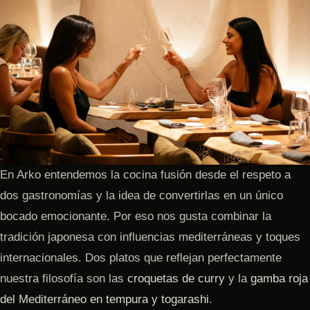
En Arko entendemos la cocina fusión desde el respeto a
dos gastronomías y la idea de convertirlas en un único
bocado emocionante. Por eso nos gusta combinar la
tradición japonesa con influencias mediterráneas y toques
internacionales. Dos platos que reflejan perfectamente
nuestra filosofía son las
croquetas de curry
y la
gamba roja
del Mediterráneo en tempura y togarashi
.