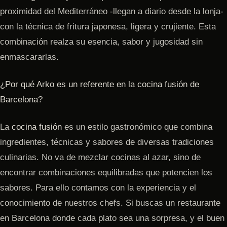
proximidad del Mediterráneo -llegan a diario desde la lonja-
con la técnica de fritura japonesa, ligera y crujiente. Esta
combinación realza su esencia, sabor y jugosidad sin
enmascararlas.
¿Por qué Arko es un referente en la cocina fusión de
Barcelona?
La
cocina fusión
es un estilo gastronómico que combina
ingredientes, técnicas y sabores de diversas tradiciones
culinarias. No va de mezclar cocinas al azar, sino de
encontrar combinaciones equilibradas que potencien los
sabores. Para ello contamos con la experiencia y el
conocimiento de nuestros chefs. Si buscas un restaurante
en Barcelona donde cada plato sea una sorpresa, y el buen