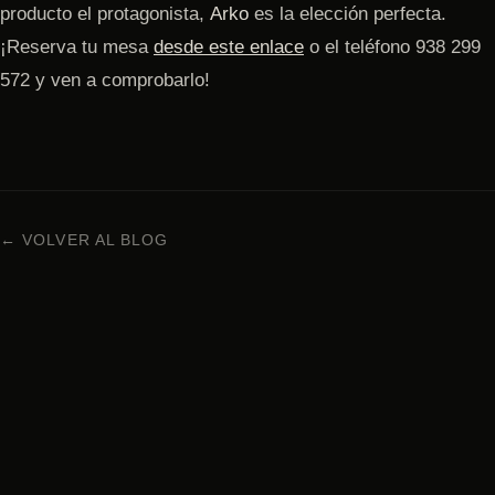
producto el protagonista,
Arko
es la elección perfecta.
¡Reserva tu mesa
desde este enlace
o el teléfono 938 299
572 y ven a comprobarlo!
← VOLVER AL BLOG