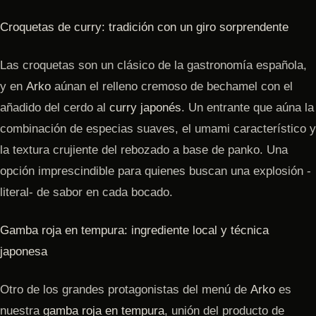
Croquetas de curry: tradición con un giro sorprendente
Las croquetas son un clásico de la gastronomía española,
y en
Arko
aúnan el relleno cremoso de bechamel con el
añadido del cerdo al
curry japonés
. Un entrante que aúna la
combinación de especias suaves, el umami característico y
la textura crujiente del rebozado a base de panko. Una
opción imprescindible para quienes buscan una explosión -
literal- de sabor en cada bocado.
Gamba roja en tempura: ingrediente local y técnica
japonesa
Otro de los grandes protagonistas del menú de
Arko
es
nuestra
gamba roja en tempura
, unión del producto de