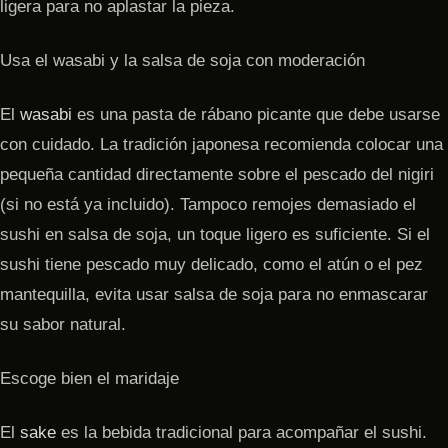
ligera para no aplastar la pieza.
Usa el wasabi y la salsa de soja con moderación
El
wasabi
es una pasta de rábano picante que debe usarse
con cuidado. La tradición japonesa recomienda colocar una
pequeña cantidad directamente sobre el pescado del nigiri
(si no está ya incluido). Tampoco remojes demasiado el
sushi en salsa de soja, un toque ligero es suficiente. Si el
sushi tiene pescado muy delicado, como el atún o el pez
mantequilla, evita usar salsa de soja para no enmascarar
su sabor natural.
Escoge bien el maridaje
El
sake
es la bebida tradicional para acompañar el sushi.