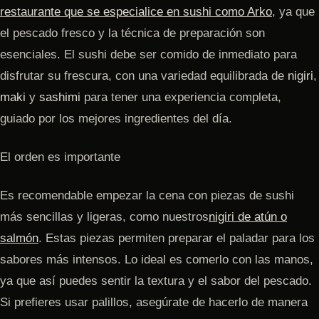
restaurante que se especialice en sushi como Arko
, ya que
el pescado fresco y la técnica de preparación son
esenciales. El sushi debe ser comido de inmediato para
disfrutar su frescura, con una variedad equilibrada de
nigiri
,
maki
y
sashimi
para tener una experiencia completa,
guiado por los mejores ingredientes del día.
El orden es importante
Es recomendable empezar la cena con piezas de sushi
más sencillas y ligeras, como nuestros
nigiri de atún
o
salmón
. Estas piezas permiten preparar el paladar para los
sabores más intensos. Lo ideal es comerlo con las manos,
ya que así puedes sentir la textura y el sabor del pescado.
Si prefieres usar palillos, asegúrate de hacerlo de manera