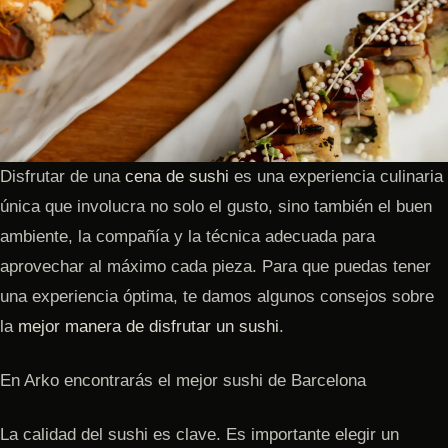
Disfrutar de una
cena de sushi
es una experiencia culinaria
única que involucra no solo el gusto, sino también el buen
ambiente, la compañía y la técnica adecuada para
aprovechar al máximo cada pieza. Para que puedas tener
una experiencia óptima, te damos algunos consejos sobre
la
mejor manera de disfrutar un sushi
.
En Arko encontrarás el mejor sushi de Barcelona
La calidad del sushi es clave. Es importante elegir un