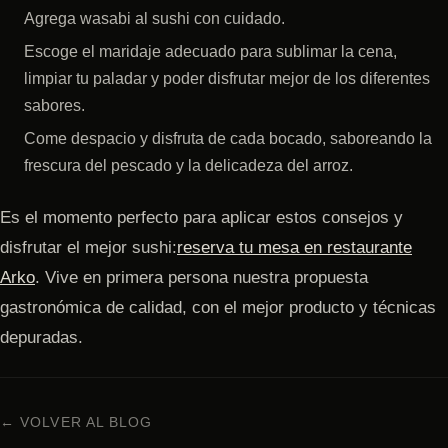
Agrega wasabi al sushi con cuidado.
Escoge el maridaje adecuado para sublimar la cena,
limpiar tu paladar y poder disfrutar mejor de los diferentes
sabores.
Come despacio y disfruta de cada bocado, saboreando la
frescura del pescado y la delicadeza del arroz.
Es el momento perfecto para aplicar estos consejos y
disfrutar el mejor sushi:
reserva tu mesa en restaurante
Arko
. Vive en primera persona nuestra propuesta
gastronómica de calidad, con el mejor producto y técnicas
depuradas.
← VOLVER AL BLOG