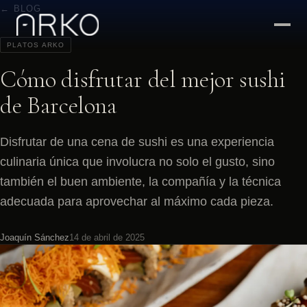
← BLOG
PLATOS ARKO
Cómo disfrutar del mejor sushi
de Barcelona
Disfrutar de una cena de sushi es una experiencia
culinaria única que involucra no solo el gusto, sino
también el buen ambiente, la compañía y la técnica
adecuada para aprovechar al máximo cada pieza.
Joaquín Sánchez
14 de abril de 2025