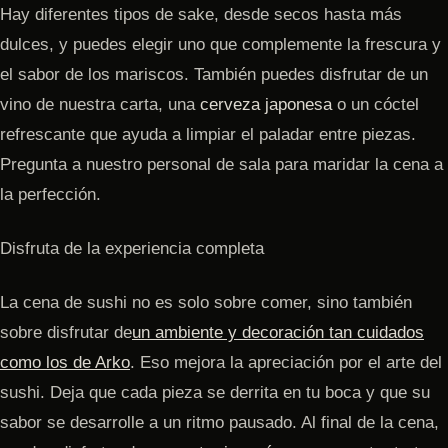
Hay diferentes tipos de sake, desde secos hasta más
dulces, y puedes elegir uno que complemente la frescura y
el sabor de los mariscos. También puedes disfrutar de un
vino de nuestra carta, una
cerveza japonesa
o un cóctel
refrescante que ayuda a limpiar el paladar entre piezas.
Pregunta a nuestro personal de sala para maridar la cena a
la perfección.
Disfruta de la experiencia completa
La cena de sushi no es solo sobre comer, sino también
sobre disfrutar de
un ambiente y decoración tan cuidados
como los de Arko
. Eso mejora la apreciación por el arte del
sushi. Deja que cada pieza se derrita en tu boca y que su
sabor se desarrolle a un ritmo pausado. Al final de la cena,