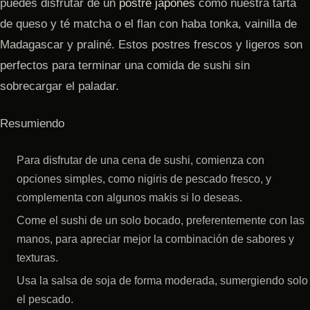
puedes disfrutar de un
postre japonés
como nuestra tarta
de queso y té matcha o el flan con haba tonka, vainilla de
Madagascar y praliné. Estos postres frescos y ligeros son
perfectos para terminar una comida de sushi sin
sobrecargar el paladar.
Resumiendo
Para disfrutar de una cena de sushi, comienza con
opciones simples, como nigiris de pescado fresco, y
complementa con algunos makis si lo deseas.
Come el sushi de un solo bocado, preferentemente con las
manos, para apreciar mejor la combinación de sabores y
texturas.
Usa la salsa de soja de forma moderada, sumergiendo solo
el pescado.