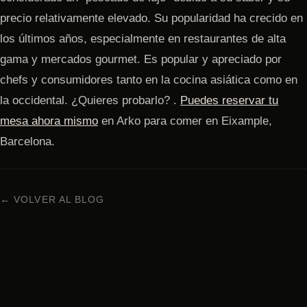
precio relativamente elevado. Su popularidad ha crecido en
los últimos años, especialmente en restaurantes de alta
gama y mercados gourmet. Es popular y apreciado por
chefs y consumidores tanto en la cocina asiática como en
la occidental. ¿Quieres probarlo? .
Puedes reservar tu
mesa ahora mismo
en Arko para comer en Eixample,
Barcelona.
← VOLVER AL BLOG