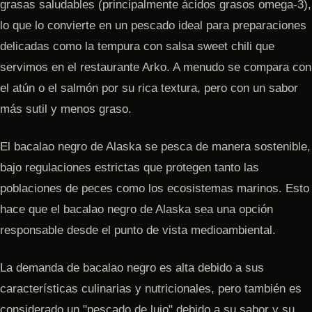
grasas saludables (principalmente ácidos grasos omega-3),
lo que lo convierte en un pescado ideal para preparaciones
delicadas como la tempura con salsa sweet chili que
servimos en el restaurante Arko. A menudo se compara con
el atún o el salmón por su rica textura, pero con un sabor
más sutil y menos graso.
El bacalao negro de Alaska se pesca de manera sostenible,
bajo regulaciones estrictas que protegen tanto las
poblaciones de peces como los ecosistemas marinos. Esto
hace que el bacalao negro de Alaska sea una opción
responsable desde el punto de vista medioambiental.
La demanda de bacalao negro es alta debido a sus
características culinarias y nutricionales, pero también es
considerado un "pescado de lujo" debido a su sabor y su