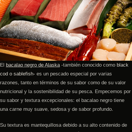
El
bacalao negro de Alaska
-también conocido como
black
cod o sablefish-
es un pescado especial por varias
razones, tanto en términos de su sabor como de su valor
nutricional y la sostenibilidad de su pesca. Empecemos por
su sabor y textura excepcionales: el bacalao negro tiene
una carne muy suave, sedosa y de sabor profundo.
Su textura es mantequillosa debido a su alto contenido de