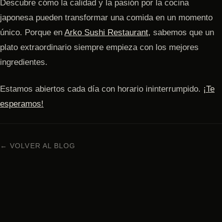
Descubre cómo la calidad y la pasión por la cocina
japonesa pueden transformar una comida en un momento
único. Porque en
Arko Sushi Restaurant,
sabemos que un
plato extraordinario siempre empieza con los mejores
ingredientes.
Estamos abiertos cada día con horario ininterrumpido.
¡Te
esperamos!
← VOLVER AL BLOG