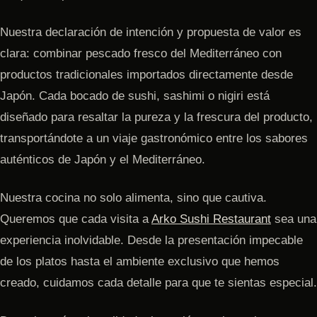
Nuestra declaración de intención y propuesta de valor es
clara: combinar pescado fresco del Mediterráneo con
productos tradicionales importados directamente desde
Japón. Cada bocado de sushi, sashimi o nigiri está
diseñado para resaltar la pureza y la frescura del producto,
transportándote a un viaje gastronómico entre los sabores
auténticos de Japón y el Mediterráneo.
Nuestra cocina no solo alimenta, sino que cautiva.
Queremos que cada visita a
Arko Sushi Restaurant
sea una
experiencia inolvidable. Desde la presentación impecable
de los platos hasta el ambiente exclusivo que hemos
creado, cuidamos cada detalle para que te sientas especial.