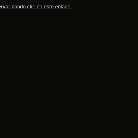
rvar dando clic en este enlace.