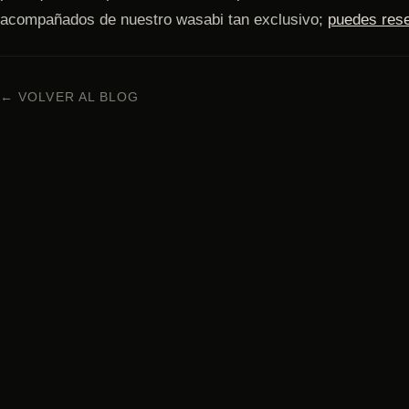
acompañados de nuestro wasabi tan exclusivo;
puedes rese
← VOLVER AL BLOG