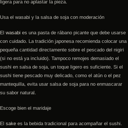
ligera para no aplastar la pieza.
Usa el wasabi y la salsa de soja con moderación
El
wasabi
es una pasta de rábano picante que debe usarse
con cuidado. La tradición japonesa recomienda colocar una
pequeña cantidad directamente sobre el pescado del nigiri
(si no está ya incluido). Tampoco remojes demasiado el
sushi en salsa de soja, un toque ligero es suficiente. Si el
sushi tiene pescado muy delicado, como el atún o el pez
mantequilla, evita usar salsa de soja para no enmascarar
su sabor natural.
Escoge bien el maridaje
El
sake
es la bebida tradicional para acompañar el sushi.