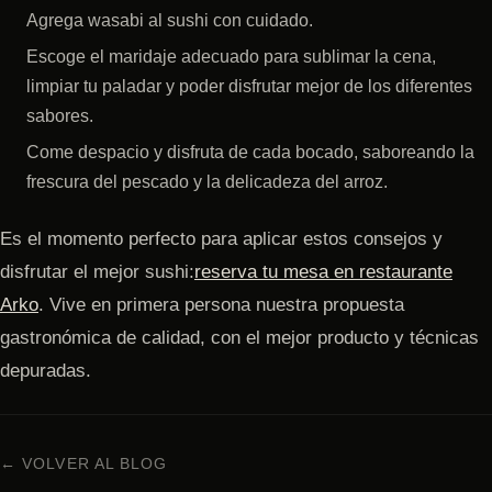
Agrega wasabi al sushi con cuidado.
Escoge el maridaje adecuado para sublimar la cena,
limpiar tu paladar y poder disfrutar mejor de los diferentes
sabores.
Come despacio y disfruta de cada bocado, saboreando la
frescura del pescado y la delicadeza del arroz.
Es el momento perfecto para aplicar estos consejos y
disfrutar el mejor sushi:
reserva tu mesa en restaurante
Arko
. Vive en primera persona nuestra propuesta
gastronómica de calidad, con el mejor producto y técnicas
depuradas.
← VOLVER AL BLOG