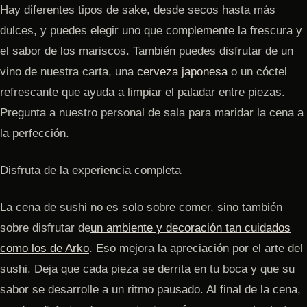
Hay diferentes tipos de sake, desde secos hasta más
dulces, y puedes elegir uno que complemente la frescura y
el sabor de los mariscos. También puedes disfrutar de un
vino de nuestra carta, una
cerveza japonesa
o un cóctel
refrescante que ayuda a limpiar el paladar entre piezas.
Pregunta a nuestro personal de sala para maridar la cena a
la perfección.
Disfruta de la experiencia completa
La cena de sushi no es solo sobre comer, sino también
sobre disfrutar de
un ambiente y decoración tan cuidados
como los de Arko
. Eso mejora la apreciación por el arte del
sushi. Deja que cada pieza se derrita en tu boca y que su
sabor se desarrolle a un ritmo pausado. Al final de la cena,