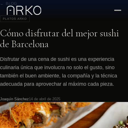
← BLOG
PLATOS ARKO
Cómo disfrutar del mejor sushi
de Barcelona
Disfrutar de una cena de sushi es una experiencia
culinaria única que involucra no solo el gusto, sino
también el buen ambiente, la compañía y la técnica
adecuada para aprovechar al máximo cada pieza.
Joaquín Sánchez
14 de abril de 2025