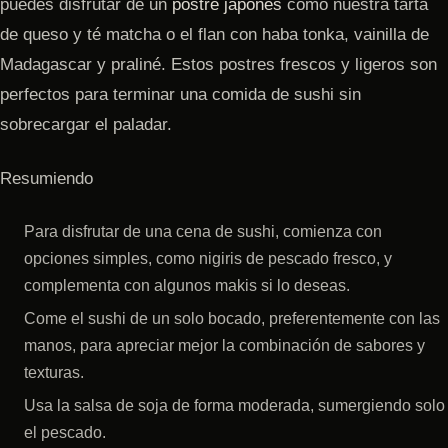
puedes disfrutar de un
postre japonés
como nuestra tarta
de queso y té matcha o el flan con haba tonka, vainilla de
Madagascar y praliné. Estos postres frescos y ligeros son
perfectos para terminar una comida de sushi sin
sobrecargar el paladar.
Resumiendo
Para disfrutar de una cena de sushi, comienza con
opciones simples, como nigiris de pescado fresco, y
complementa con algunos makis si lo deseas.
Come el sushi de un solo bocado, preferentemente con las
manos, para apreciar mejor la combinación de sabores y
texturas.
Usa la salsa de soja de forma moderada, sumergiendo solo
el pescado.