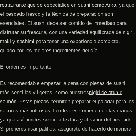
restaurante que se especialice en sushi como Arko
, ya que
el pescado fresco y la técnica de preparación son
esenciales. El sushi debe ser comido de inmediato para
disfrutar su frescura, con una variedad equilibrada de
nigiri
,
maki
y
sashimi
para tener una experiencia completa,
guiado por los mejores ingredientes del día.
El orden es importante
Es recomendable empezar la cena con piezas de sushi
más sencillas y ligeras, como nuestros
nigiri de atún
o
salmón
. Estas piezas permiten preparar el paladar para los
sabores más intensos. Lo ideal es comerlo con las manos,
ya que así puedes sentir la textura y el sabor del pescado.
Si prefieres usar palillos, asegúrate de hacerlo de manera