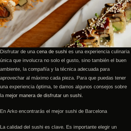
Disfrutar de una
cena de sushi
es una experiencia culinaria
única que involucra no solo el gusto, sino también el buen
ambiente, la compañía y la técnica adecuada para
aprovechar al máximo cada pieza. Para que puedas tener
una experiencia óptima, te damos algunos consejos sobre
la
mejor manera de disfrutar un sushi
.
En Arko encontrarás el mejor sushi de Barcelona
La calidad del sushi es clave. Es importante elegir un